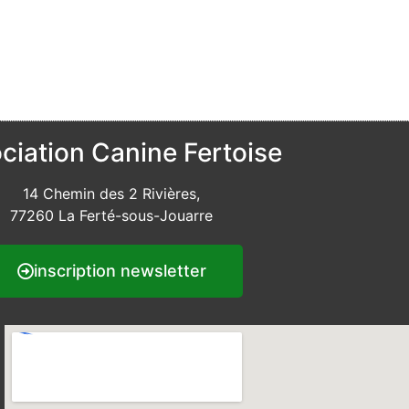
ciation Canine Fertoise
14 Chemin des 2 Rivières,
77260 La Ferté-sous-Jouarre
inscription newsletter